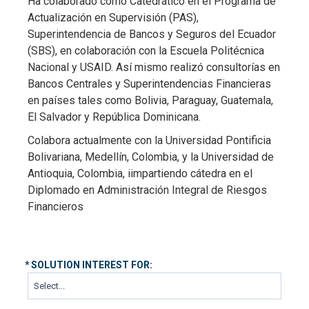
Ha colaborado como Catedrático en el Programa de
Actualización en Supervisión (PAS),
Superintendencia de Bancos y Seguros del Ecuador
(SBS), en colaboración con la Escuela Politécnica
Nacional y USAID. Así mismo realizó consultorías en
Bancos Centrales y Superintendencias Financieras
en países tales como Bolivia, Paraguay, Guatemala,
El Salvador y República Dominicana.
Colabora actualmente con la Universidad Pontificia
Bolivariana, Medellín, Colombia, y la Universidad de
Antioquia, Colombia, iimpartiendo cátedra en el
Diplomado en Administración Integral de Riesgos
Financieros
*
SOLUTION INTEREST FOR: