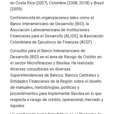
en Costa Rica (2007), Colombia (2008, 2018) y Brasil
(2009).
Conferencista en organizaciones tales como el
Banco Interamericano de Desarrollo (BID), la
Asociación Latinoamericana de Instituciones
Financieras para el Desarrollo (ALIDE), la Asociación
Colombiana de Ejecutivos de Finanzas (ACEF).
Consultor para el Banco Interamericano de
Desarrollo (BID) en el área de Riesgo de Crédito en
el sector Microfinanzas y Basilea. Ha realizado
diversas consultorías en diversas
Superintendencias de Bancos, Bancos Centrales y
Entidades Financieras de la Región sobre el diseño
de manuales, metodologías, políticas y
procedimientos para implementar Basilea en lo que
respecta a riesgo de crédito, operacional, mercado y
liquidez.