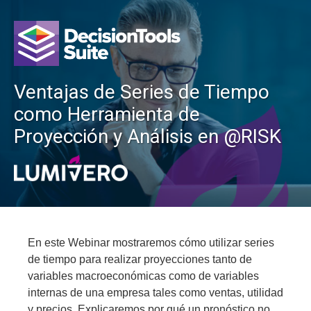
Ventajas de Series de Tiempo
como Herramienta de
Proyección y Análisis en @RISK
En este Webinar mostraremos cómo utilizar series
de tiempo para realizar proyecciones tanto de
variables macroeconómicas como de variables
internas de una empresa tales como ventas, utilidad
y precios. Explicaremos por qué un pronóstico no