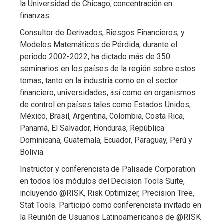
la Universidad de Chicago, concentración en
finanzas.
Consultor de Derivados, Riesgos Financieros, y
Modelos Matemáticos de Pérdida, durante el
periodo 2002-2022, ha dictado más de 350
seminarios en los países de la región sobre estos
temas, tanto en la industria como en el sector
financiero, universidades, así como en organismos
de control en países tales como Estados Unidos,
México, Brasil, Argentina, Colombia, Costa Rica,
Panamá, El Salvador, Honduras, República
Dominicana, Guatemala, Ecuador, Paraguay, Perú y
Bolivia.
Instructor y conferencista de Palisade Corporation
en todos los módulos del Decision Tools Suite,
incluyendo @RISK, Risk Optimizer, Precision Tree,
Stat Tools. Participó como conferencista invitado en
la Reunión de Usuarios Latinoamericanos de @RISK